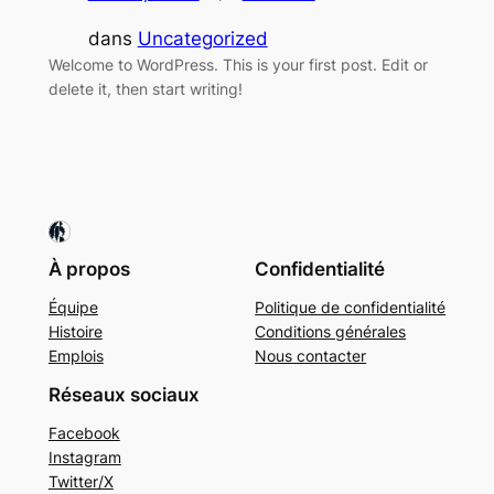
dans
Uncategorized
Welcome to WordPress. This is your first post. Edit or
delete it, then start writing!
À propos
Confidentialité
Équipe
Politique de confidentialité
Histoire
Conditions générales
Emplois
Nous contacter
Réseaux sociaux
Facebook
Instagram
Twitter/X